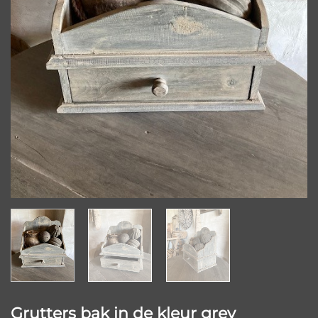
Grutters bak in de kleur grey