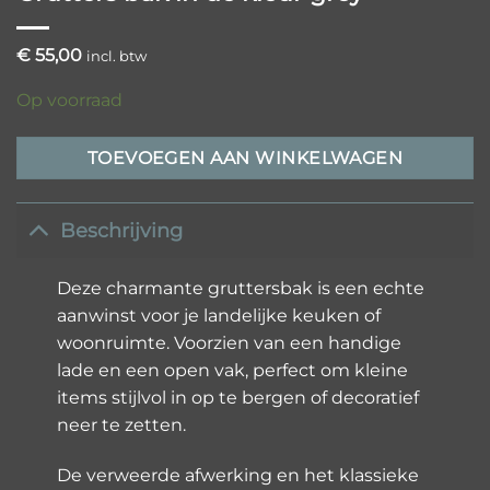
€
55,00
incl. btw
Op voorraad
TOEVOEGEN AAN WINKELWAGEN
Beschrijving
Deze charmante gruttersbak is een echte
aanwinst voor je landelijke keuken of
woonruimte. Voorzien van een handige
lade en een open vak, perfect om kleine
items stijlvol in op te bergen of decoratief
neer te zetten.
De verweerde afwerking en het klassieke