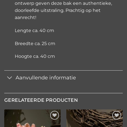
ontwerp geven deze bak een authentieke,
doorleefde uitstraling. Prachtig op het
aanrecht!
Lengte ca. 40 cm
Breedte ca. 25 cm
Hoogte ca. 40 cm
Aanvullende informatie
GERELATEERDE PRODUCTEN
Toevoegen
Toevoegen