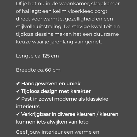
Of je het nu in de woonkamer, slaapkamer
of hal legt: een kelim vloerkleed zorgt
direct voor warmte, gezelligheid en een
stijlvolle uitstraling. De stevige kwaliteit en
tijdloze dessins maken het een duurzame
keuze waar je jarenlang van geniet.
Lengte ca. 125 cm
Breedte ca. 60 cm
✔ Handgeweven en uniek
✔ Tijdloos design met karakter
✔ Past in zowel moderne als klassieke
interieurs
✔ Verkrijgbaar in diverse kleuren / kleuren
kunnen iets afwijken van foto
Geef jouw interieur een warme en