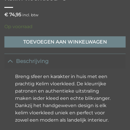
€
74,95
incl. btw
Op voorraad
TOEVOEGEN AAN WINKELWAGEN
Beschrijving
Breng sfeer en karakter in huis met een
prachtig Kelim vloerkleed. De kleurrijke
patronen en authentieke uitstraling
maken ieder kleed een echte blikvanger.
Dankzij het handgeweven design is elk
kelim vloerkleed uniek en perfect voor
zowel een modern als landelijk interieur.