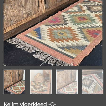
Kelim vloerkleed -C-