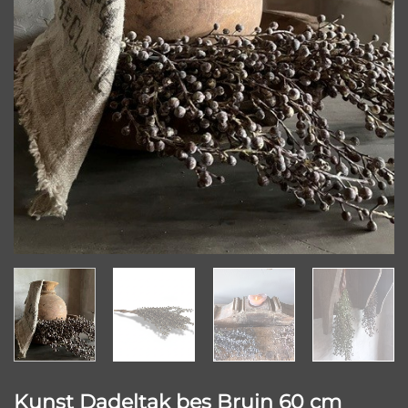
Kunst Dadeltak bes Bruin 60 cm