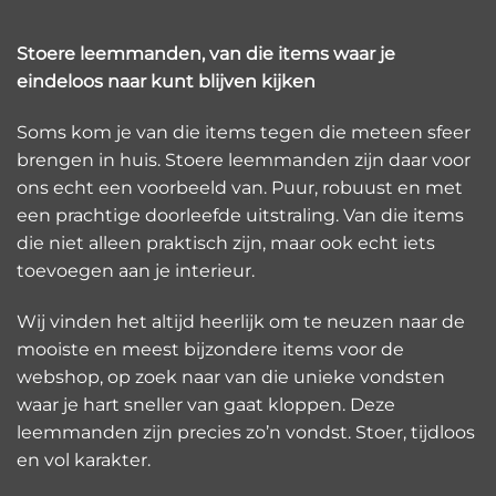
Stoere leemmanden, van die items waar je
eindeloos naar kunt blijven kijken
Soms kom je van die items tegen die meteen sfeer
brengen in huis. Stoere leemmanden zijn daar voor
ons echt een voorbeeld van. Puur, robuust en met
een prachtige doorleefde uitstraling. Van die items
die niet alleen praktisch zijn, maar ook echt iets
toevoegen aan je interieur.
Wij vinden het altijd heerlijk om te neuzen naar de
mooiste en meest bijzondere items voor de
webshop, op zoek naar van die unieke vondsten
waar je hart sneller van gaat kloppen. Deze
leemmanden zijn precies zo’n vondst. Stoer, tijdloos
en vol karakter.