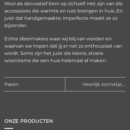
Mooi als decoratief item op zichzelf. Het zijn van die
accessoires die warmte en rust brengen in huis. En
juist dat handgemaakte, imperfecte maakt ze zo
bijzonder.
Echte sfeermakers waar wij blij van worden en
waarvan we hopen dat jij er net zo enthousiast van
wordt. Soms zijn het juist die kleine, stoere
woonitems die een huis helemaal af maken.
Pasen
Heerlijk zonnetje….
ONZE PRODUCTEN