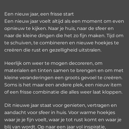
Een nieuw jaar, een frisse start
Een nieuw jaar voelt altijd als een moment om even
opnieuw te kijken. Naar je huis, naar de sfeer en
naar de kleine dingen die het zo fijn maken. Tijd om
te schuiven, te combineren en nieuwe hoekjes te
creëren die rust en gezelligheid uitstralen.
Heerlijk om weer te mogen decoreren, om
materialen en tinten samen te brengen en om met
kleine veranderingen een groots gevoel te creëren.
Soms is het maar een andere plek, een nieuw item
of een frisse combinatie die alles weer laat kloppen.
Dit nieuwe jaar staat voor genieten, vertragen en
aandacht voor sfeer in huis. Voor warme hoekjes
waar je je fijn voelt, waar je tot rust komt en waar je
blij van wordt. Op naar een jaar vol inspiratie,