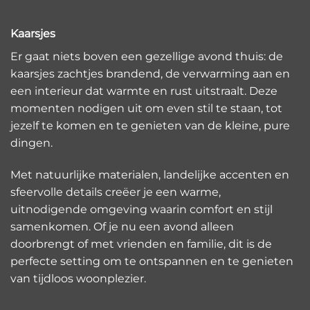
Kaarsjes
Er gaat niets boven een gezellige avond thuis: de
kaarsjes zachtjes brandend, de verwarming aan en
een interieur dat warmte en rust uitstraalt. Deze
momenten nodigen uit om even stil te staan, tot
jezelf te komen en te genieten van de kleine, pure
dingen.
Met natuurlijke materialen, landelijke accenten en
sfeervolle details creëer je een warme,
uitnodigende omgeving waarin comfort en stijl
samenkomen. Of je nu een avond alleen
doorbrengt of met vrienden en familie, dit is de
perfecte setting om te ontspannen en te genieten
van tijdloos woonplezier.