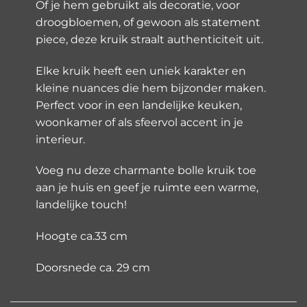
Of je hem gebruikt als decoratie, voor
droogbloemen, of gewoon als statement
piece, deze kruik straalt authenticiteit uit.
Elke kruik heeft een uniek karakter en
kleine nuances die hem bijzonder maken.
Perfect voor in een landelijke keuken,
woonkamer of als sfeervol accent in je
interieur.
Voeg nu deze charmante bolle kruik toe
aan je huis en geef je ruimte een warme,
landelijke touch!
Hoogte ca.33 cm
Doorsnede ca. 29 cm