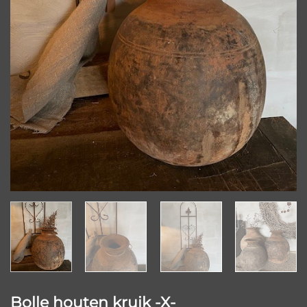
Bolle houten kruik -X-