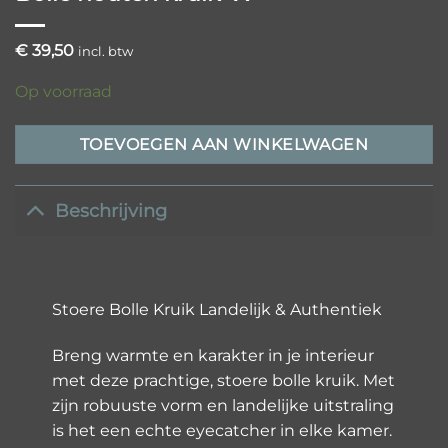
€
39,50
incl. btw
Op voorraad
TOEVOEGEN AAN WINKELWAGEN
Beschrijving
Stoere Bolle Kruik Landelijk & Authentiek
Breng warmte en karakter in je interieur
met deze prachtige, stoere bolle kruik. Met
zijn robuuste vorm en landelijke uitstraling
is het een echte eyecatcher in elke kamer.